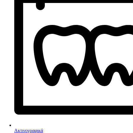
Ακτινογραφικά