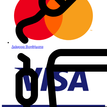
Διάφορα Βοηθήματα