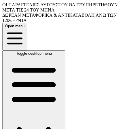
ΟΙ ΠΑΡΑΓΓΕΛΙΕΣ ΑΥΓΟΥΣΤΟΥ ΘΑ ΕΞΥΠΗΡΕΤΗΘΟΥΝ
ΜΕΤΑ ΤΙΣ 24 ΤΟΥ ΜΗΝΑ
ΔΩΡΕΑΝ ΜΕΤΑΦΟΡΙΚΑ & ΑΝΤΙΚΑΤΑΒΟΛΗ ΑΝΩ ΤΩΝ
120€ + ΦΠΑ
Open menu
Toggle desktop menu