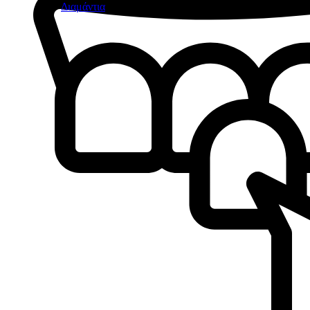
Διαμάντια