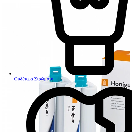
Ουδέτερα Στρώματα