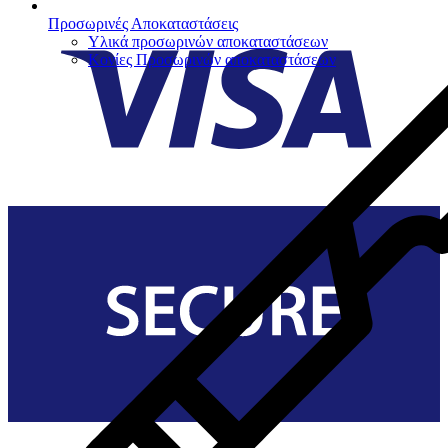
Προσωρινές Αποκαταστάσεις
Υλικά προσωρινών αποκαταστάσεων
Κονίες Προσωρινών αποκαταστάσεων