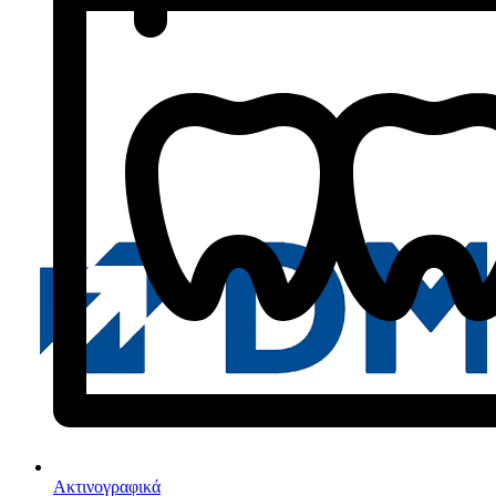
Ακτινογραφικά