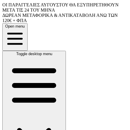
ΟΙ ΠΑΡΑΓΓΕΛΙΕΣ ΑΥΓΟΥΣΤΟΥ ΘΑ ΕΞΥΠΗΡΕΤΗΘΟΥΝ
ΜΕΤΑ ΤΙΣ 24 ΤΟΥ ΜΗΝΑ
ΔΩΡΕΑΝ ΜΕΤΑΦΟΡΙΚΑ & ΑΝΤΙΚΑΤΑΒΟΛΗ ΑΝΩ ΤΩΝ
120€ + ΦΠΑ
Open menu
Toggle desktop menu