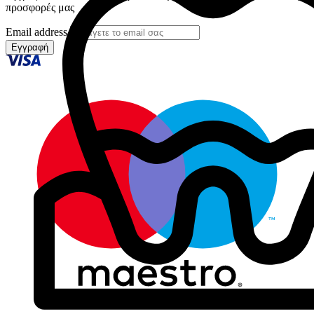
προσφορές μας
Email address
Εγγραφή