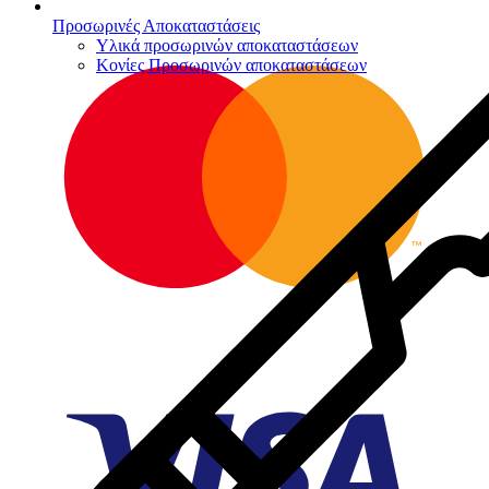
Προσωρινές Αποκαταστάσεις
Υλικά προσωρινών αποκαταστάσεων
Κονίες Προσωρινών αποκαταστάσεων