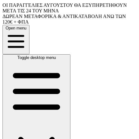
ΟΙ ΠΑΡΑΓΓΕΛΙΕΣ ΑΥΓΟΥΣΤΟΥ ΘΑ ΕΞΥΠΗΡΕΤΗΘΟΥΝ
ΜΕΤΑ ΤΙΣ 24 ΤΟΥ ΜΗΝΑ
ΔΩΡΕΑΝ ΜΕΤΑΦΟΡΙΚΑ & ΑΝΤΙΚΑΤΑΒΟΛΗ ΑΝΩ ΤΩΝ
120€ + ΦΠΑ
Open menu
Toggle desktop menu