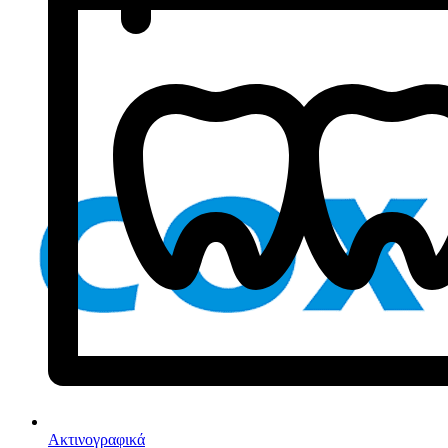
Ακτινογραφικά