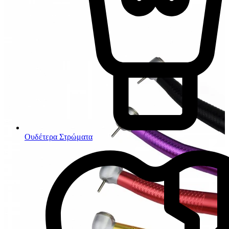
Ουδέτερα Στρώματα