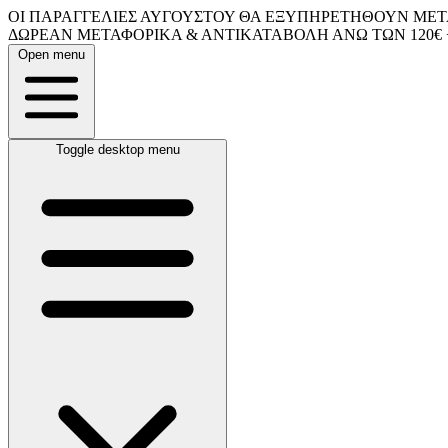
ΟΙ ΠΑΡΑΓΓΕΛΙΕΣ ΑΥΓΟΥΣΤΟΥ ΘΑ ΕΞΥΠΗΡΕΤΗΘΟΥΝ ΜΕΤΑ
ΔΩΡΕΑΝ ΜΕΤΑΦΟΡΙΚΑ & ΑΝΤΙΚΑΤΑΒΟΛΗ ΑΝΩ ΤΩΝ 120€ 
Open menu
Toggle desktop menu