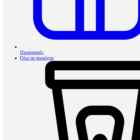
Προσφορές
Όλα τα προιόντα