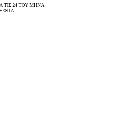
 ΤΙΣ 24 ΤΟΥ ΜΗΝΑ
+ ΦΠΑ