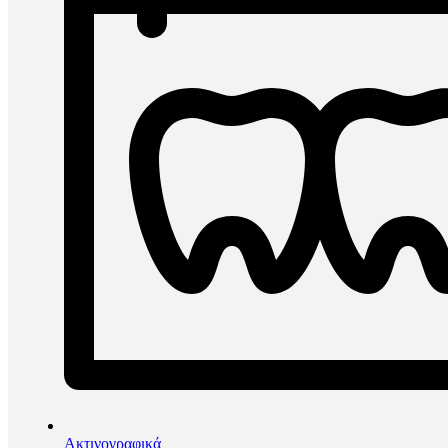
Ακτινογραφικά