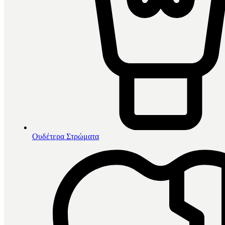
Ουδέτερα Στρώματα