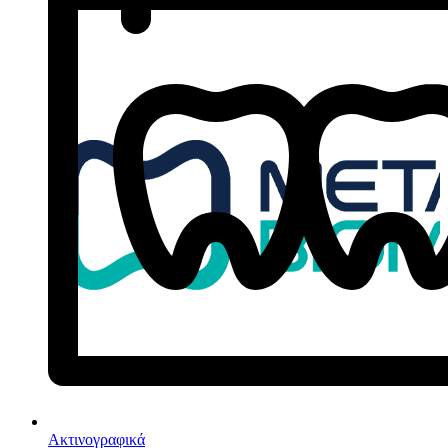
Ακτινογραφικά