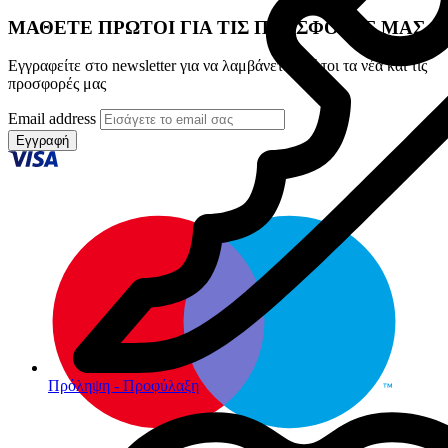
ΜΑΘΕΤΕ ΠΡΩΤΟΙ ΓΙΑ ΤΙΣ ΠΡΟΣΦΟΡΕΣ ΜΑΣ
Εγγραφείτε στο newsletter για να λαμβάνετε πρώτοι τα νέα και τις
προσφορές μας
Email address
Εγγραφή
Πρόληψη - Προφύλαξη