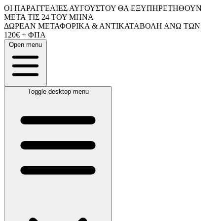
ΟΙ ΠΑΡΑΓΓΕΛΙΕΣ ΑΥΓΟΥΣΤΟΥ ΘΑ ΕΞΥΠΗΡΕΤΗΘΟΥΝ
ΜΕΤΑ ΤΙΣ 24 ΤΟΥ ΜΗΝΑ
ΔΩΡΕΑΝ ΜΕΤΑΦΟΡΙΚΑ & ΑΝΤΙΚΑΤΑΒΟΛΗ ΑΝΩ ΤΩΝ
120€ + ΦΠΑ
Open menu
Toggle desktop menu