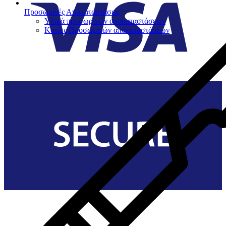
Προσωρινές Αποκαταστάσεις
Υλικά προσωρινών αποκαταστάσεων
Κονίες Προσωρινών αποκαταστάσεων