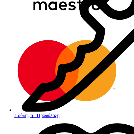
Πρόληψη - Προφύλαξη