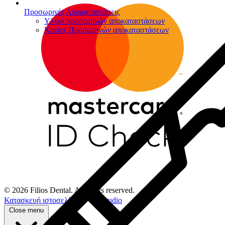
Προσωρινές Αποκαταστάσεις
Υλικά προσωρινών αποκαταστάσεων
Κονίες Προσωρινών αποκαταστάσεων
© 2026 Filios Dental. All rights reserved.
Κατασκευή ιστοσελίδων
Netstudio
Close menu