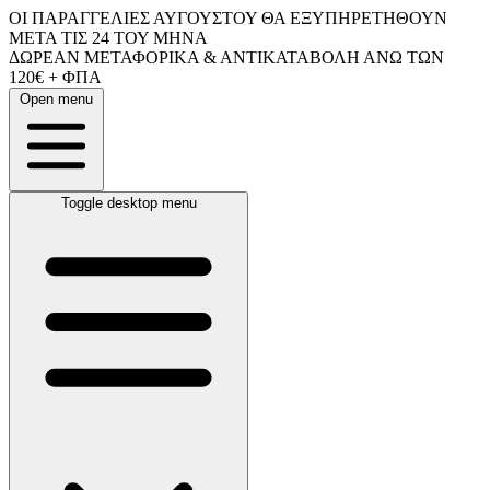
ΟΙ ΠΑΡΑΓΓΕΛΙΕΣ ΑΥΓΟΥΣΤΟΥ ΘΑ ΕΞΥΠΗΡΕΤΗΘΟΥΝ
ΜΕΤΑ ΤΙΣ 24 ΤΟΥ ΜΗΝΑ
ΔΩΡΕΑΝ ΜΕΤΑΦΟΡΙΚΑ & ΑΝΤΙΚΑΤΑΒΟΛΗ ΑΝΩ ΤΩΝ
120€ + ΦΠΑ
Open menu
Toggle desktop menu