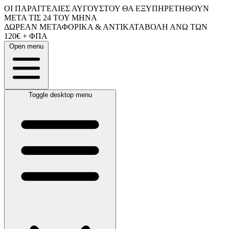
ΟΙ ΠΑΡΑΓΓΕΛΙΕΣ ΑΥΓΟΥΣΤΟΥ ΘΑ ΕΞΥΠΗΡΕΤΗΘΟΥΝ
ΜΕΤΑ ΤΙΣ 24 ΤΟΥ ΜΗΝΑ
ΔΩΡΕΑΝ ΜΕΤΑΦΟΡΙΚΑ & ΑΝΤΙΚΑΤΑΒΟΛΗ ΑΝΩ ΤΩΝ
120€ + ΦΠΑ
Open menu
Toggle desktop menu