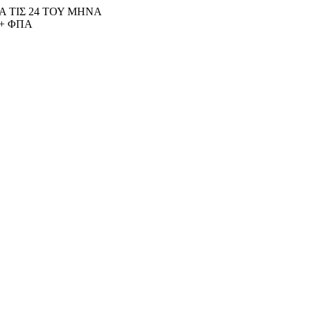
 ΤΙΣ 24 ΤΟΥ ΜΗΝΑ
+ ΦΠΑ