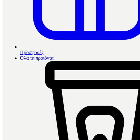
Προσφορές
Όλα τα προιόντα