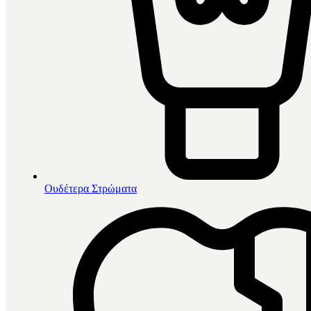
Ουδέτερα Στρώματα