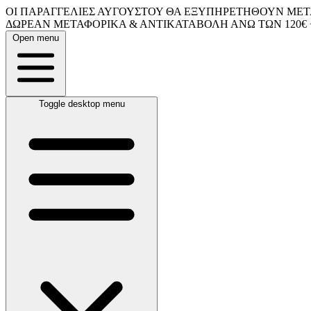
ΟΙ ΠΑΡΑΓΓΕΛΙΕΣ ΑΥΓΟΥΣΤΟΥ ΘΑ ΕΞΥΠΗΡΕΤΗΘΟΥΝ ΜΕΤΑ
ΔΩΡΕΑΝ ΜΕΤΑΦΟΡΙΚΑ & ΑΝΤΙΚΑΤΑΒΟΛΗ ΑΝΩ ΤΩΝ 120€ 
Open menu
Toggle desktop menu