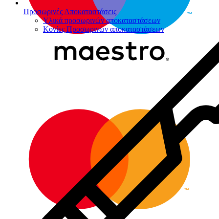
Προσωρινές Αποκαταστάσεις
Υλικά προσωρινών αποκαταστάσεων
Κονίες Προσωρινών αποκαταστάσεων