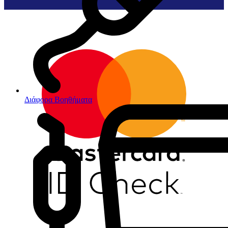
Διάφορα Βοηθήματα