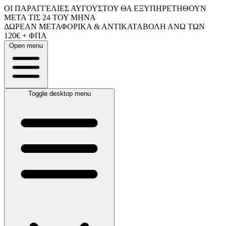
ΟΙ ΠΑΡΑΓΓΕΛΙΕΣ ΑΥΓΟΥΣΤΟΥ ΘΑ ΕΞΥΠΗΡΕΤΗΘΟΥΝ
ΜΕΤΑ ΤΙΣ 24 ΤΟΥ ΜΗΝΑ
ΔΩΡΕΑΝ ΜΕΤΑΦΟΡΙΚΑ & ΑΝΤΙΚΑΤΑΒΟΛΗ ΑΝΩ ΤΩΝ
120€ + ΦΠΑ
Open menu
Toggle desktop menu