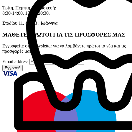
Τρίτη, Πέμπτη, Παρασκευή:
8:30-14:00, 17:30–20:30.
Σταδίου 11, 45333 , Ιωάννινα.
ΜΑΘΕΤΕ ΠΡΩΤΟΙ ΓΙΑ ΤΙΣ ΠΡΟΣΦΟΡΕΣ ΜΑΣ
Εγγραφείτε στο newsletter για να λαμβάνετε πρώτοι τα νέα και τις
προσφορές μας
Email address
Εγγραφή