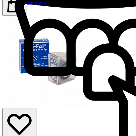
Διαμάντια