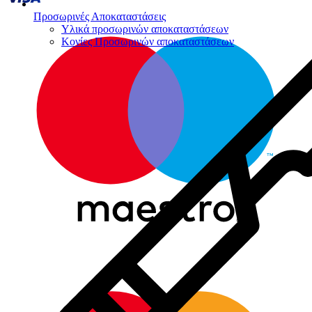
Προσωρινές Αποκαταστάσεις
Υλικά προσωρινών αποκαταστάσεων
Κονίες Προσωρινών αποκαταστάσεων