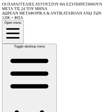
ΟΙ ΠΑΡΑΓΓΕΛΙΕΣ ΑΥΓΟΥΣΤΟΥ ΘΑ ΕΞΥΠΗΡΕΤΗΘΟΥΝ
ΜΕΤΑ ΤΙΣ 24 ΤΟΥ ΜΗΝΑ
ΔΩΡΕΑΝ ΜΕΤΑΦΟΡΙΚΑ & ΑΝΤΙΚΑΤΑΒΟΛΗ ΑΝΩ ΤΩΝ
120€ + ΦΠΑ
Open menu
Toggle desktop menu