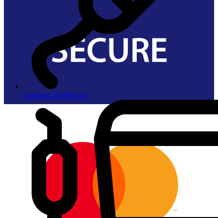
Διάφορα Βοηθήματα