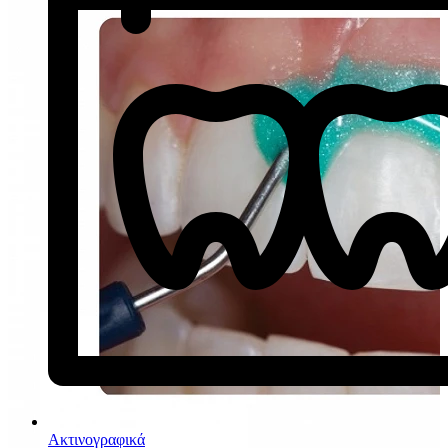
Ακτινογραφικά