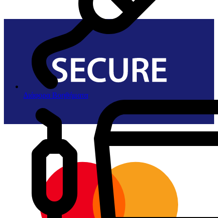
Διάφορα Βοηθήματα