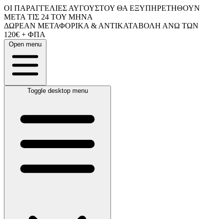
ΟΙ ΠΑΡΑΓΓΕΛΙΕΣ ΑΥΓΟΥΣΤΟΥ ΘΑ ΕΞΥΠΗΡΕΤΗΘΟΥΝ
ΜΕΤΑ ΤΙΣ 24 ΤΟΥ ΜΗΝΑ
ΔΩΡΕΑΝ ΜΕΤΑΦΟΡΙΚΑ & ΑΝΤΙΚΑΤΑΒΟΛΗ ΑΝΩ ΤΩΝ
120€ + ΦΠΑ
Open menu
Toggle desktop menu