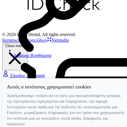
© 2026 Filios Dental. All rights reserved.
Κατασκευή ιστοσελίδων
Netstudio
Close menu
Διάφορα Βοηθήματα
Είσοδος / Εγγραφή
Αυτός ο ιστότοπος χρησιμοποιεί cookies
Χρησιμοποιούμε cookies για να έχετε μια προσωποποιημένη εμπειρία,
την εξατομίκευση περιεχομένου και διαφημίσεων, την παροχή
λειτουργιών social media και την ανάλυση της επισκεψιμότητάς μας.
Επιπλέον, μοιραζόμαστε πληροφορίες για τον τρόπο που χρησιμοποιείτε
τον ιστότοπό μας με συνεργάτες social media, διαφήμισης και
αναλύσεων.