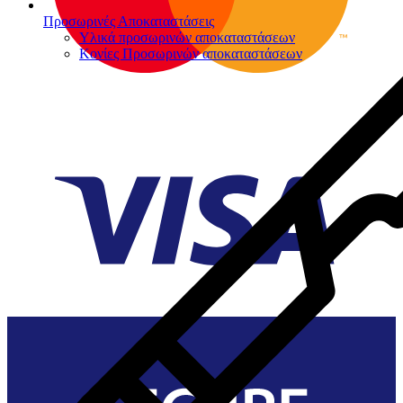
Προσωρινές Αποκαταστάσεις
Υλικά προσωρινών αποκαταστάσεων
Κονίες Προσωρινών αποκαταστάσεων