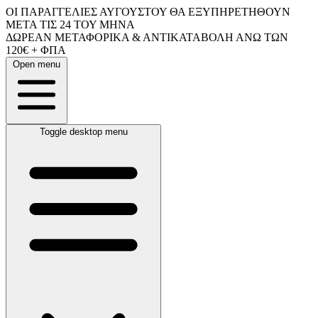
ΟΙ ΠΑΡΑΓΓΕΛΙΕΣ ΑΥΓΟΥΣΤΟΥ ΘΑ ΕΞΥΠΗΡΕΤΗΘΟΥΝ
ΜΕΤΑ ΤΙΣ 24 ΤΟΥ ΜΗΝΑ
ΔΩΡΕΑΝ ΜΕΤΑΦΟΡΙΚΑ & ΑΝΤΙΚΑΤΑΒΟΛΗ ΑΝΩ ΤΩΝ
120€ + ΦΠΑ
Open menu
Toggle desktop menu