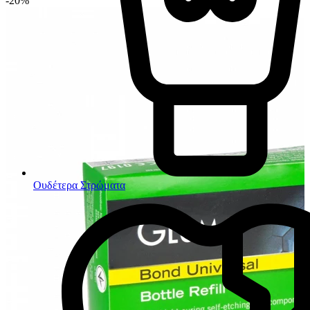
-20%
Ουδέτερα Στρώματα