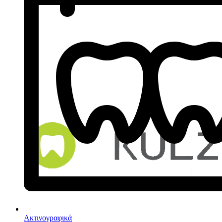
Ακτινογραφικά