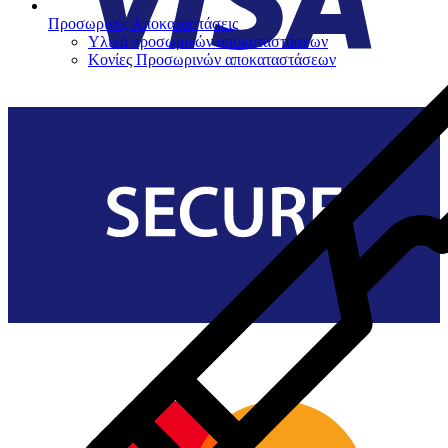
Προσωρινές Αποκαταστάσεις
Υλικά προσωρινών αποκαταστάσεων
Κονίες Προσωρινών αποκαταστάσεων