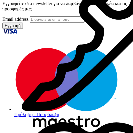
Εγγραφείτε στο newsletter για να λαμβάνετε πρώτοι τα νέα και τις
προσφορές μας
Email address
Εγγραφή
Πρόληψη - Προφύλαξη