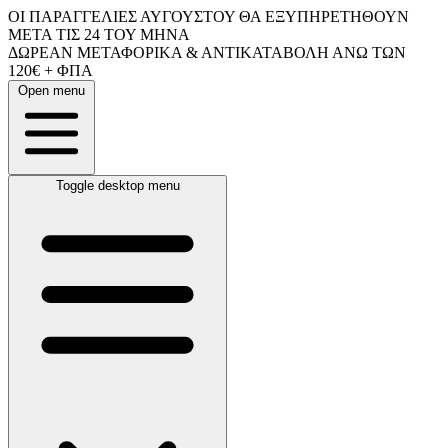
ΟΙ ΠΑΡΑΓΓΕΛΙΕΣ ΑΥΓΟΥΣΤΟΥ ΘΑ ΕΞΥΠΗΡΕΤΗΘΟΥΝ
ΜΕΤΑ ΤΙΣ 24 ΤΟΥ ΜΗΝΑ
ΔΩΡΕΑΝ ΜΕΤΑΦΟΡΙΚΑ & ΑΝΤΙΚΑΤΑΒΟΛΗ ΑΝΩ ΤΩΝ
120€ + ΦΠΑ
Open menu
Toggle desktop menu