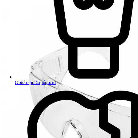
Ουδέτερα Στρώματα