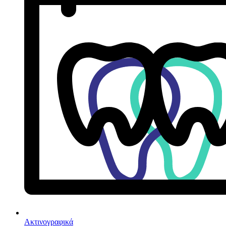
Ακτινογραφικά