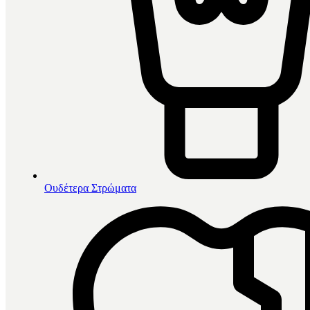
Ουδέτερα Στρώματα