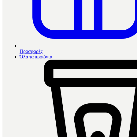
Προσφορές
Όλα τα προιόντα