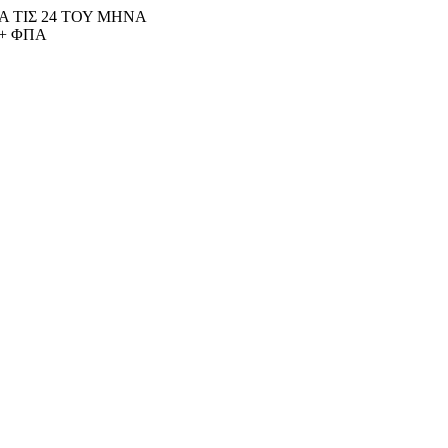
 ΤΙΣ 24 ΤΟΥ ΜΗΝΑ
+ ΦΠΑ