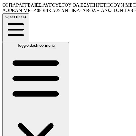
ΟΙ ΠΑΡΑΓΓΕΛΙΕΣ ΑΥΓΟΥΣΤΟΥ ΘΑ ΕΞΥΠΗΡΕΤΗΘΟΥΝ ΜΕΤΑ
ΔΩΡΕΑΝ ΜΕΤΑΦΟΡΙΚΑ & ΑΝΤΙΚΑΤΑΒΟΛΗ ΑΝΩ ΤΩΝ 120€ 
Open menu
Toggle desktop menu