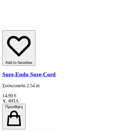
Add to favorites
Sure-Endo Sure-Cord
Συσκευασία 2.54 m
14,90 €
Χ. ΦΠΑ
Προσθήκη