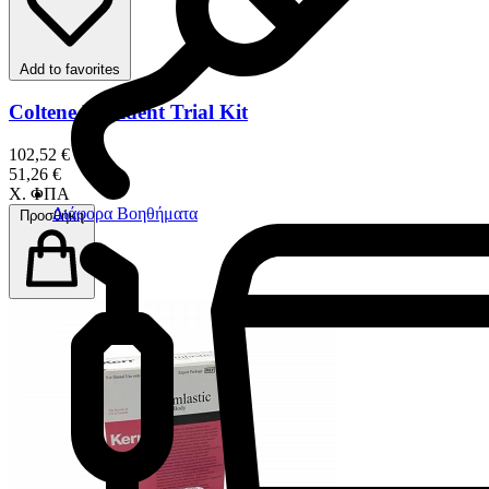
Add to favorites
Coltene President Trial Kit
102,52 €
51,26 €
Χ. ΦΠΑ
Διάφορα Βοηθήματα
Προσθήκη