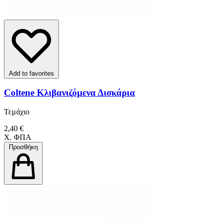
Add to favorites
Coltene Κλιβανιζόμενα Δισκάρια
Τεμάχιο
2,40 €
Χ. ΦΠΑ
Προσθήκη