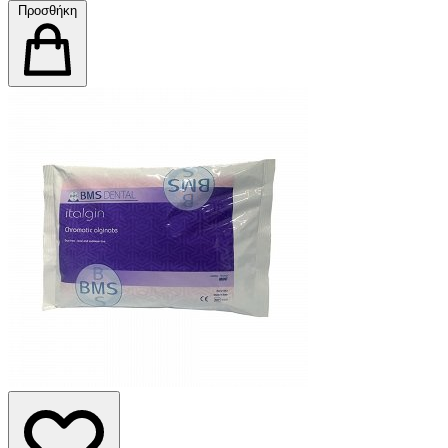
Προσθήκη