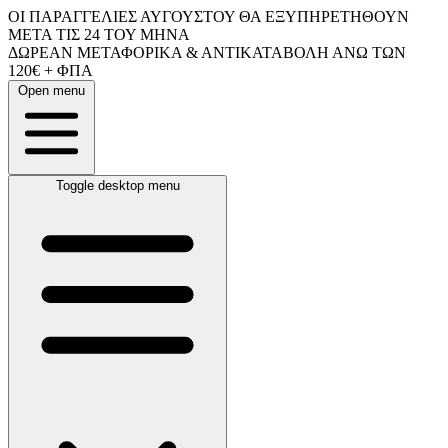
ΟΙ ΠΑΡΑΓΓΕΛΙΕΣ ΑΥΓΟΥΣΤΟΥ ΘΑ ΕΞΥΠΗΡΕΤΗΘΟΥΝ
ΜΕΤΑ ΤΙΣ 24 ΤΟΥ ΜΗΝΑ
ΔΩΡΕΑΝ ΜΕΤΑΦΟΡΙΚΑ & ΑΝΤΙΚΑΤΑΒΟΛΗ ΑΝΩ ΤΩΝ
120€ + ΦΠΑ
Open menu
Toggle desktop menu